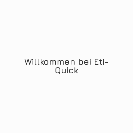
Willkommen
bei Eti-
Quick