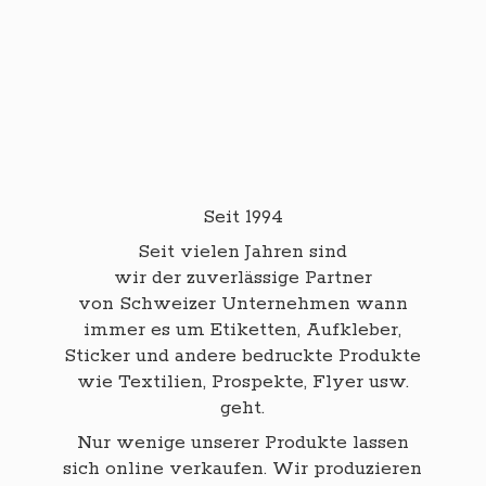
Seit 1994
Seit vielen Jahren sind
wir der zuverlässige Partner
von Schweizer Unternehmen wann
immer es um Etiketten, Aufkleber,
Sticker und andere bedruckte Produkte
wie Textilien, Prospekte, Flyer usw.
geht.
Nur wenige unserer Produkte lassen
sich online verkaufen. Wir produzieren