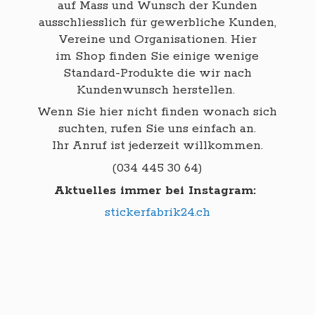
auf Mass und Wunsch der Kunden
ausschliesslich für gewerbliche Kunden,
Vereine und Organisationen. Hier
im Shop finden Sie einige wenige
Standard-Produkte die wir nach
Kundenwunsch herstellen.
Wenn Sie hier nicht finden wonach sich
suchten, rufen Sie uns einfach an.
Ihr Anruf ist jederzeit willkommen.
(034 445 30 64)
Aktuelles immer bei Instagram:
stickerfabrik24.ch